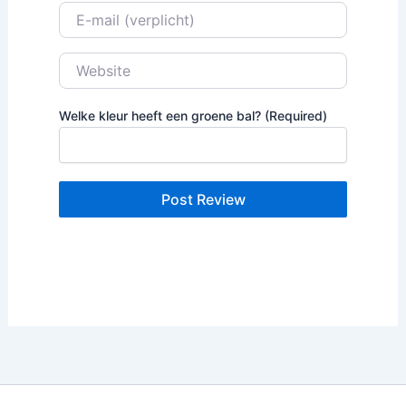
E-mail
Website
Welke kleur heeft een groene bal? (Required)