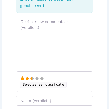
gepubliceerd.
Recensietekst
Selecteer een classificatie
Naam