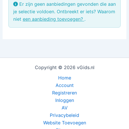
Er zijn geen aanbiedingen gevonden die aan
je selectie voldoen. Ontbreekt er iets? Waarom
niet
een aanbieding toevoegen?
.
Copyright © 2026 vGids.nl
Home
Account
Registreren
Inloggen
AV
Privacybeleid
Website Toevoegen