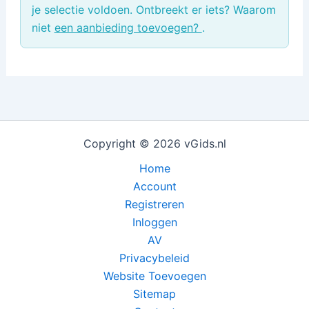
je selectie voldoen. Ontbreekt er iets? Waarom
niet
een aanbieding toevoegen?
.
Copyright © 2026 vGids.nl
Home
Account
Registreren
Inloggen
AV
Privacybeleid
Website Toevoegen
Sitemap