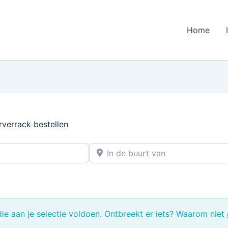
Home
rverrack bestellen
In de buurt van
e aan je selectie voldoen. Ontbreekt er iets? Waarom niet