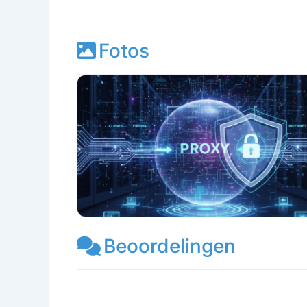
Fotos
Beoordelingen