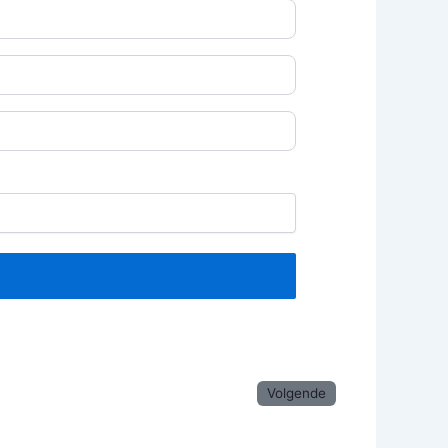
Volgende