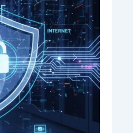
Volgende