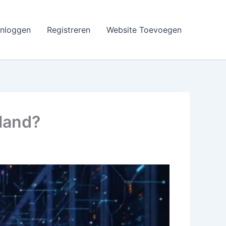
Inloggen
Registreren
Website Toevoegen
land?