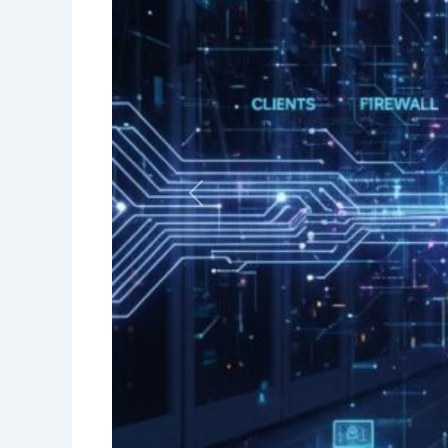
Vorige