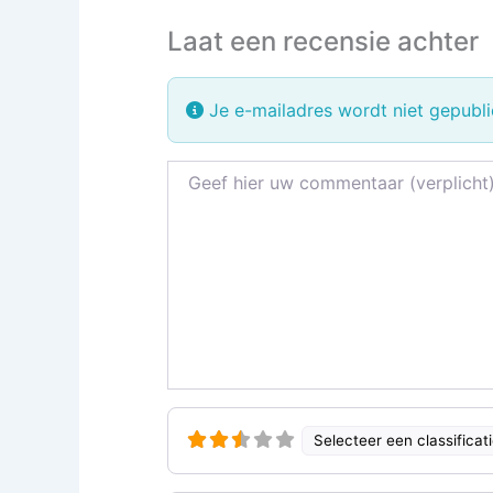
Laat een recensie achter
Je e-mailadres wordt niet gepubli
Recensietekst
Selecteer een classificat