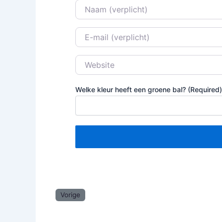
Naam
E-mail
Website
Welke kleur heeft een groene bal? (Required)
Vorige