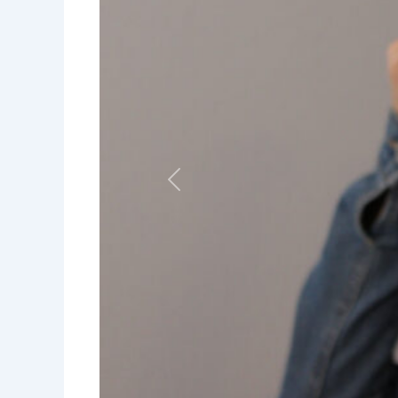
Vorige