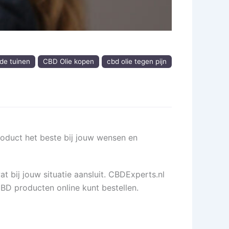
 de tuinen
CBD Olie kopen
cbd olie tegen pijn
oduct het beste bij jouw wensen en
t bij jouw situatie aansluit. CBDExperts.nl
BD producten online kunt bestellen.