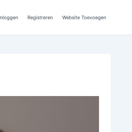
Inloggen
Registreren
Website Toevoegen