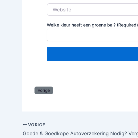
Website
Welke kleur heeft een groene bal? (Required)
Vorige
VORIGE