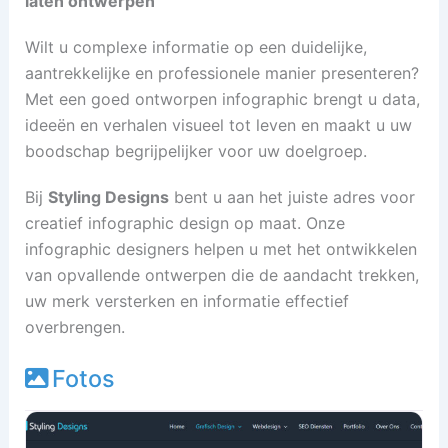
laten ontwerpen
Wilt u complexe informatie op een duidelijke,
aantrekkelijke en professionele manier presenteren?
Met een goed ontworpen infographic brengt u data,
ideeën en verhalen visueel tot leven en maakt u uw
boodschap begrijpelijker voor uw doelgroep.
Bij
Styling Designs
bent u aan het juiste adres voor
creatief infographic design op maat. Onze
infographic designers helpen u met het ontwikkelen
van opvallende ontwerpen die de aandacht trekken,
uw merk versterken en informatie effectief
overbrengen.
Fotos