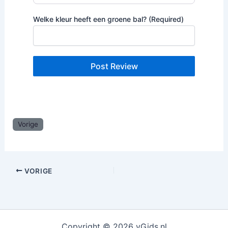
Welke kleur heeft een groene bal? (Required)
Vorige
VORIGE
Copyright © 2026 vGids.nl