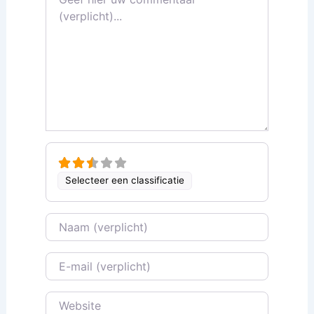
Selecteer een classificatie
Naam
E-mail
Website