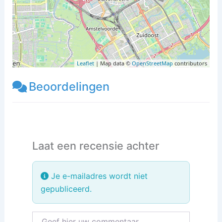
Leaflet
| Map data ©
OpenStreetMap
contributors
Beoordelingen
Laat een recensie achter
Je e-mailadres wordt niet
gepubliceerd.
Recensietekst