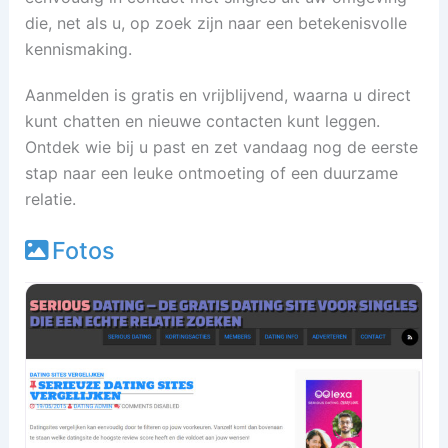
die, net als u, op zoek zijn naar een betekenisvolle
kennismaking.
Aanmelden is gratis en vrijblijvend, waarna u direct
kunt chatten en nieuwe contacten kunt leggen.
Ontdek wie bij u past en zet vandaag nog de eerste
stap naar een leuke ontmoeting of een duurzame
relatie.
Fotos