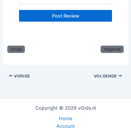
Vorige
Volgende
VORIGE
VOLGENDE
Copyright © 2026 vGids.nl
Home
Account