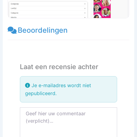
Beoordelingen
Laat een recensie achter
Je e-mailadres wordt niet
gepubliceerd.
Recensietekst