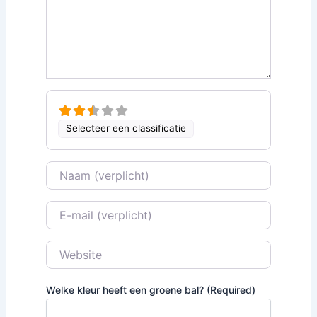
Selecteer een classificatie
Naam
E-mail
Website
Welke kleur heeft een groene bal? (Required)