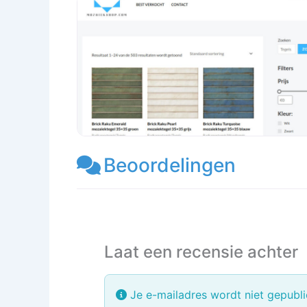
Beoordelingen
Laat een recensie achter
Je e-mailadres wordt niet gepubli