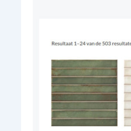
Vorige