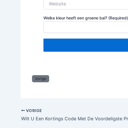
Website
Welke kleur heeft een groene bal? (Required)
Vorige
VORIGE
Wilt U Een Kortings Code Met De Voordeligste Pr