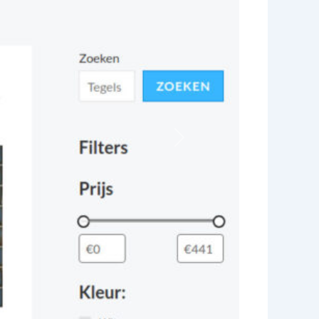
Volgende