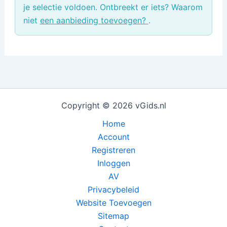
je selectie voldoen. Ontbreekt er iets? Waarom
niet
een aanbieding toevoegen?
.
Copyright © 2026 vGids.nl
Home
Account
Registreren
Inloggen
AV
Privacybeleid
Website Toevoegen
Sitemap