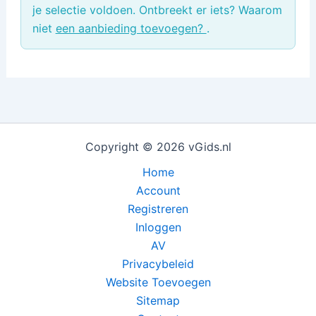
je selectie voldoen. Ontbreekt er iets? Waarom
niet
een aanbieding toevoegen?
.
Copyright © 2026 vGids.nl
Home
Account
Registreren
Inloggen
AV
Privacybeleid
Website Toevoegen
Sitemap