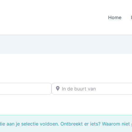
Home
In de buurt van
e aan je selectie voldoen. Ontbreekt er iets? Waarom niet