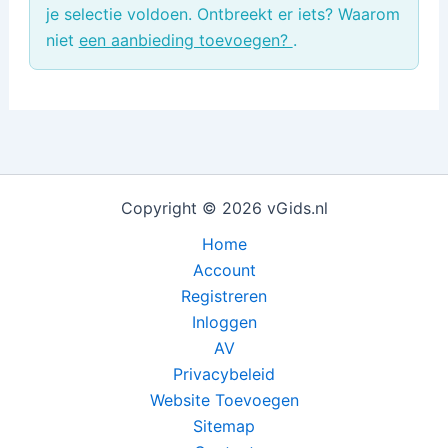
je selectie voldoen. Ontbreekt er iets? Waarom
niet
een aanbieding toevoegen?
.
Copyright © 2026 vGids.nl
Home
Account
Registreren
Inloggen
AV
Privacybeleid
Website Toevoegen
Sitemap