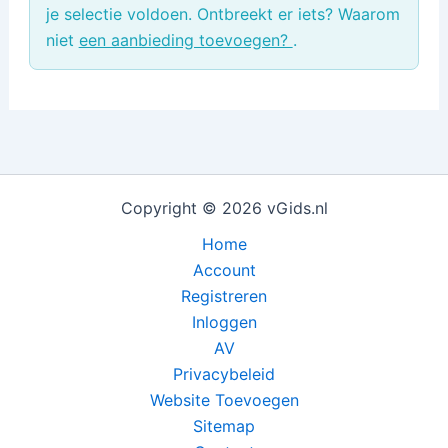
je selectie voldoen. Ontbreekt er iets? Waarom
niet
een aanbieding toevoegen?
.
Copyright © 2026 vGids.nl
Home
Account
Registreren
Inloggen
AV
Privacybeleid
Website Toevoegen
Sitemap