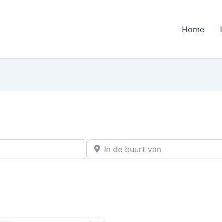
Home
In de buurt van