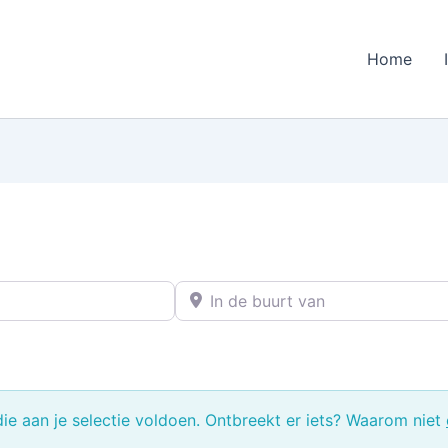
Home
In de buurt van
e aan je selectie voldoen. Ontbreekt er iets? Waarom niet