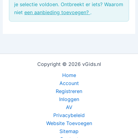
je selectie voldoen. Ontbreekt er iets? Waarom
niet
een aanbieding toevoegen?
.
Copyright © 2026 vGids.nl
Home
Account
Registreren
Inloggen
AV
Privacybeleid
Website Toevoegen
Sitemap