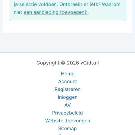
je selectie voldoen. Ontbreekt er iets? Waarom
niet
een aanbieding toevoegen?
.
Copyright © 2026 vGids.nl
Home
Account
Registreren
Inloggen
AV
Privacybeleid
Website Toevoegen
Sitemap