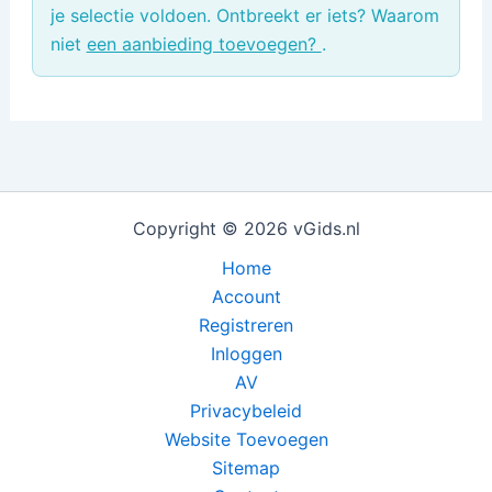
je selectie voldoen. Ontbreekt er iets? Waarom
niet
een aanbieding toevoegen?
.
Copyright © 2026 vGids.nl
Home
Account
Registreren
Inloggen
AV
Privacybeleid
Website Toevoegen
Sitemap