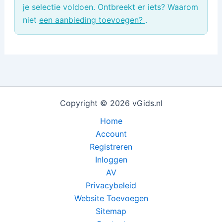
je selectie voldoen. Ontbreekt er iets? Waarom
niet
een aanbieding toevoegen?
.
Copyright © 2026 vGids.nl
Home
Account
Registreren
Inloggen
AV
Privacybeleid
Website Toevoegen
Sitemap