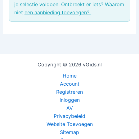
je selectie voldoen. Ontbreekt er iets? Waarom
niet
een aanbieding toevoegen?
.
Copyright © 2026 vGids.nl
Home
Account
Registreren
Inloggen
AV
Privacybeleid
Website Toevoegen
Sitemap