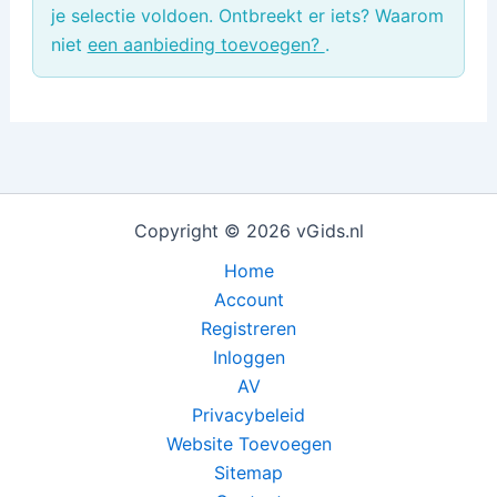
je selectie voldoen. Ontbreekt er iets? Waarom
niet
een aanbieding toevoegen?
.
Copyright © 2026 vGids.nl
Home
Account
Registreren
Inloggen
AV
Privacybeleid
Website Toevoegen
Sitemap