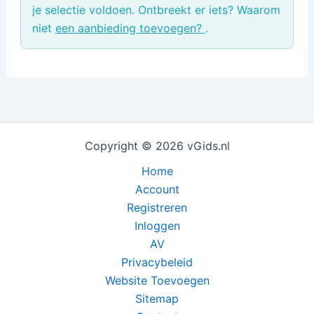
je selectie voldoen. Ontbreekt er iets? Waarom
niet
een aanbieding toevoegen?
.
Copyright © 2026 vGids.nl
Home
Account
Registreren
Inloggen
AV
Privacybeleid
Website Toevoegen
Sitemap