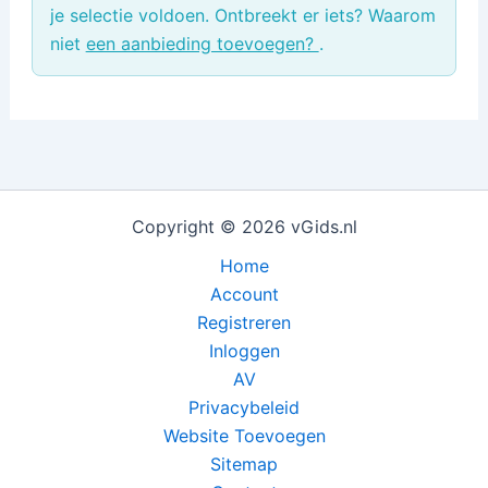
je selectie voldoen. Ontbreekt er iets? Waarom
niet
een aanbieding toevoegen?
.
Copyright © 2026 vGids.nl
Home
Account
Registreren
Inloggen
AV
Privacybeleid
Website Toevoegen
Sitemap