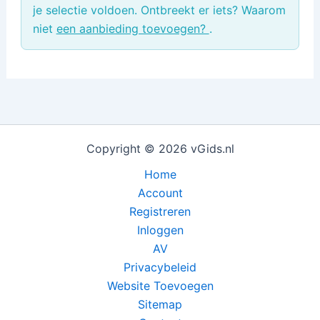
je selectie voldoen. Ontbreekt er iets? Waarom
niet
een aanbieding toevoegen?
.
Copyright © 2026 vGids.nl
Home
Account
Registreren
Inloggen
AV
Privacybeleid
Website Toevoegen
Sitemap