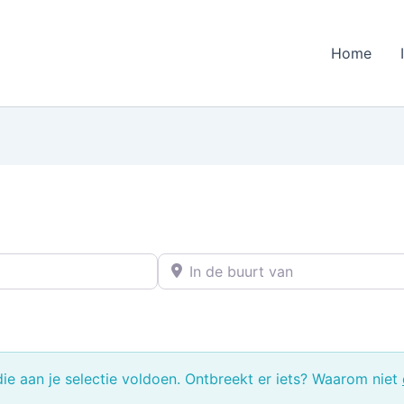
Home
In de buurt van
e aan je selectie voldoen. Ontbreekt er iets? Waarom niet