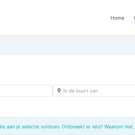
Home
In de buurt van
e aan je selectie voldoen. Ontbreekt er iets? Waarom niet