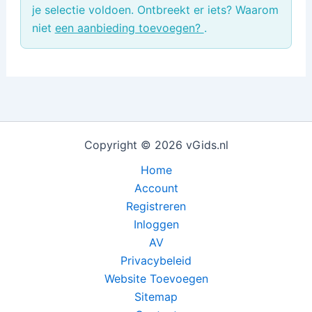
je selectie voldoen. Ontbreekt er iets? Waarom
niet
een aanbieding toevoegen?
.
Copyright © 2026 vGids.nl
Home
Account
Registreren
Inloggen
AV
Privacybeleid
Website Toevoegen
Sitemap