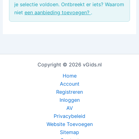
je selectie voldoen. Ontbreekt er iets? Waarom
niet
een aanbieding toevoegen?
.
Copyright © 2026 vGids.nl
Home
Account
Registreren
Inloggen
AV
Privacybeleid
Website Toevoegen
Sitemap