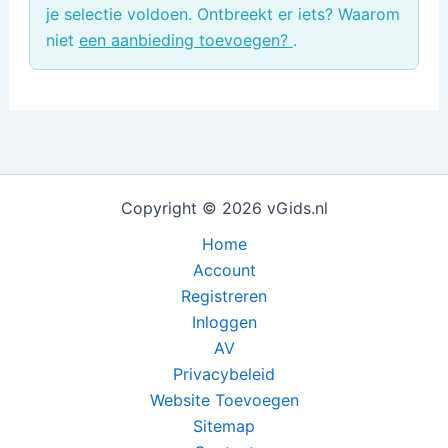
je selectie voldoen. Ontbreekt er iets? Waarom
niet
een aanbieding toevoegen?
.
Copyright © 2026 vGids.nl
Home
Account
Registreren
Inloggen
AV
Privacybeleid
Website Toevoegen
Sitemap