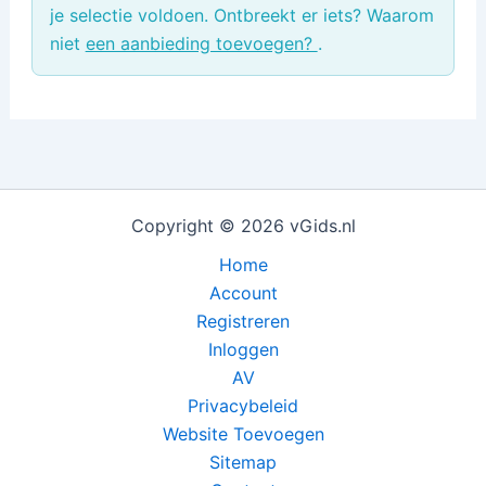
je selectie voldoen. Ontbreekt er iets? Waarom
niet
een aanbieding toevoegen?
.
Copyright © 2026 vGids.nl
Home
Account
Registreren
Inloggen
AV
Privacybeleid
Website Toevoegen
Sitemap