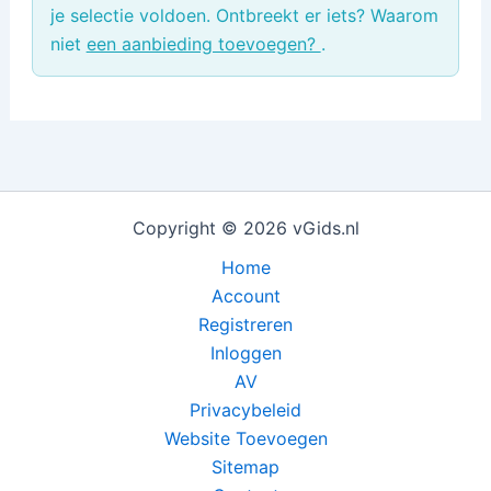
je selectie voldoen. Ontbreekt er iets? Waarom
niet
een aanbieding toevoegen?
.
Copyright © 2026 vGids.nl
Home
Account
Registreren
Inloggen
AV
Privacybeleid
Website Toevoegen
Sitemap