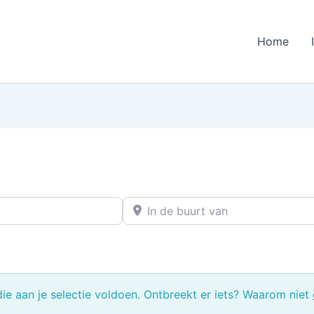
Home
In de buurt van
e aan je selectie voldoen. Ontbreekt er iets? Waarom niet