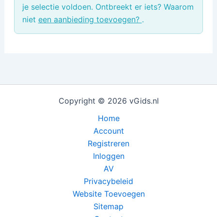
je selectie voldoen. Ontbreekt er iets? Waarom
niet
een aanbieding toevoegen?
.
Copyright © 2026 vGids.nl
Home
Account
Registreren
Inloggen
AV
Privacybeleid
Website Toevoegen
Sitemap