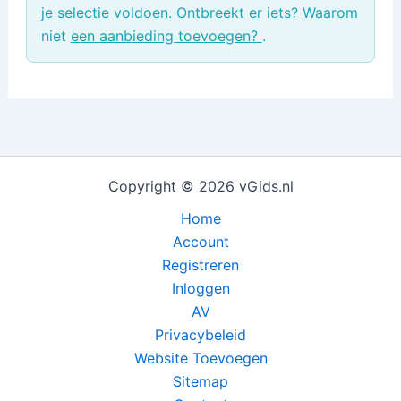
je selectie voldoen. Ontbreekt er iets? Waarom
niet
een aanbieding toevoegen?
.
Copyright © 2026 vGids.nl
Home
Account
Registreren
Inloggen
AV
Privacybeleid
Website Toevoegen
Sitemap