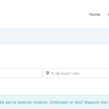
Home
In de buurt van
e aan je selectie voldoen. Ontbreekt er iets? Waarom niet