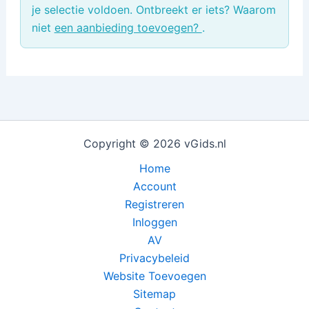
je selectie voldoen. Ontbreekt er iets? Waarom
niet
een aanbieding toevoegen?
.
Copyright © 2026 vGids.nl
Home
Account
Registreren
Inloggen
AV
Privacybeleid
Website Toevoegen
Sitemap