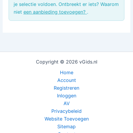
je selectie voldoen. Ontbreekt er iets? Waarom
niet
een aanbieding toevoegen?
.
Copyright © 2026 vGids.nl
Home
Account
Registreren
Inloggen
AV
Privacybeleid
Website Toevoegen
Sitemap