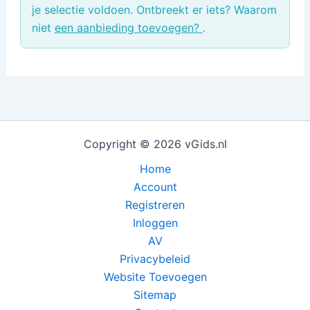
je selectie voldoen. Ontbreekt er iets? Waarom
niet
een aanbieding toevoegen?
.
Copyright © 2026 vGids.nl
Home
Account
Registreren
Inloggen
AV
Privacybeleid
Website Toevoegen
Sitemap