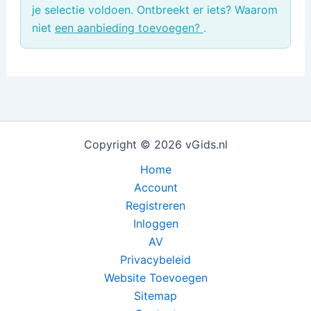
je selectie voldoen. Ontbreekt er iets? Waarom
niet
een aanbieding toevoegen?
.
Copyright © 2026 vGids.nl
Home
Account
Registreren
Inloggen
AV
Privacybeleid
Website Toevoegen
Sitemap