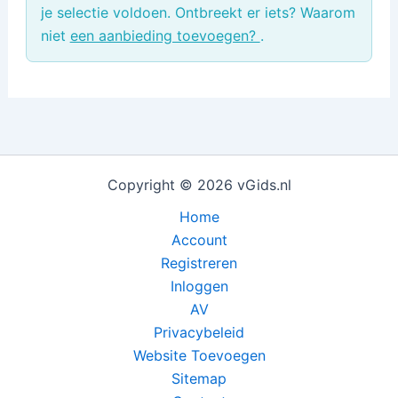
je selectie voldoen. Ontbreekt er iets? Waarom
niet
een aanbieding toevoegen?
.
Copyright © 2026 vGids.nl
Home
Account
Registreren
Inloggen
AV
Privacybeleid
Website Toevoegen
Sitemap