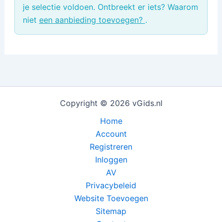
je selectie voldoen. Ontbreekt er iets? Waarom
niet
een aanbieding toevoegen?
.
Copyright © 2026 vGids.nl
Home
Account
Registreren
Inloggen
AV
Privacybeleid
Website Toevoegen
Sitemap