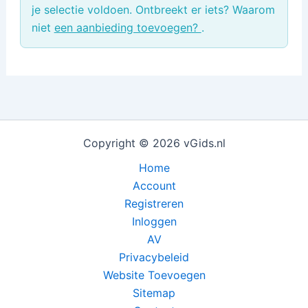
je selectie voldoen. Ontbreekt er iets? Waarom
niet
een aanbieding toevoegen?
.
Copyright © 2026 vGids.nl
Home
Account
Registreren
Inloggen
AV
Privacybeleid
Website Toevoegen
Sitemap