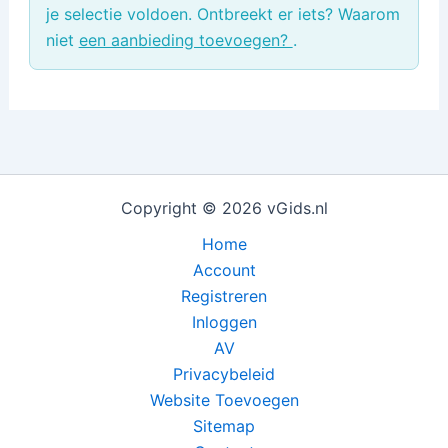
je selectie voldoen. Ontbreekt er iets? Waarom
niet
een aanbieding toevoegen?
.
Copyright © 2026 vGids.nl
Home
Account
Registreren
Inloggen
AV
Privacybeleid
Website Toevoegen
Sitemap