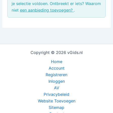
je selectie voldoen. Ontbreekt er iets? Waarom
niet
een aanbieding toevoegen?
.
Copyright © 2026 vGids.nl
Home
Account
Registreren
Inloggen
AV
Privacybeleid
Website Toevoegen
Sitemap