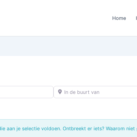
Home
In de buurt van
e aan je selectie voldoen. Ontbreekt er iets? Waarom niet