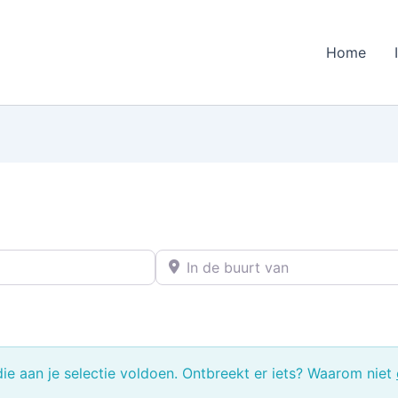
Home
In de buurt van
e aan je selectie voldoen. Ontbreekt er iets? Waarom niet