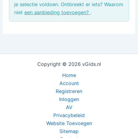
je selectie voldoen. Ontbreekt er iets? Waarom
niet
een aanbieding toevoegen?
.
Copyright © 2026 vGids.nl
Home
Account
Registreren
Inloggen
AV
Privacybeleid
Website Toevoegen
Sitemap