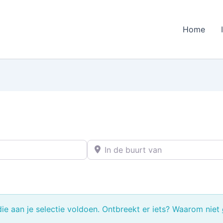
Home
In de buurt van
e aan je selectie voldoen. Ontbreekt er iets? Waarom niet