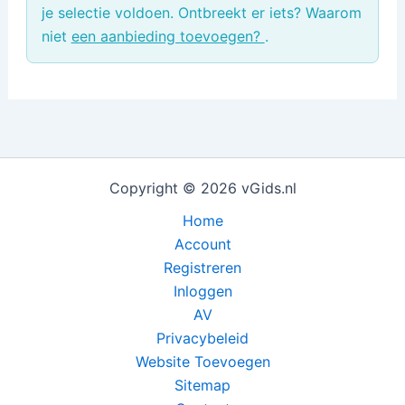
je selectie voldoen. Ontbreekt er iets? Waarom
niet
een aanbieding toevoegen?
.
Copyright © 2026 vGids.nl
Home
Account
Registreren
Inloggen
AV
Privacybeleid
Website Toevoegen
Sitemap